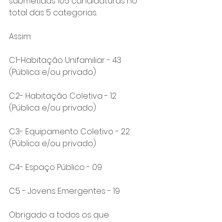
submetidas 105 candidaturas no 
total das 5 categorias.
Assim:
C1-Habitação Unifamiliar - 43
(Pública e/ou privado)
C2- Habitação Coletiva - 12
(Pública e/ou privado)
C3- Equipamento Coletivo - 22
(Pública e/ou privado)
C4- Espaço Público - 09
C5 - Jovens Emergentes - 19
Obrigado a todos os que 