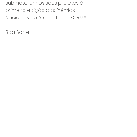
submeteram os seus projetos à 
primeira edição dos Prémios 
Nacionais de Arquitetura - FORMA!
Boa Sorte!!