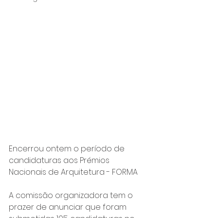
Encerrou ontem o período de 
candidaturas aos Prémios 
Nacionais de Arquitetura - FORMA
A comissão organizadora tem o 
prazer de anunciar que foram 