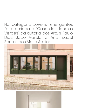
Na categoria Jovens Emergentes 
foi premiada a “Casa das Janelas 
Verdes” da autoria dos Arq.ºs Paulo 
Dias, João Varela e Ana Isabel 
Santos dos Mesa Atelier. 