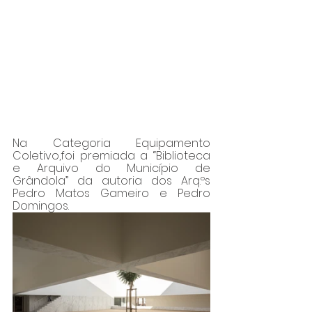
Na Categoria Equipamento 
Coletivo,foi premiada a “Biblioteca 
e Arquivo do Município de 
Grândola” da autoria dos Arq.ºs 
Pedro Matos Gameiro e Pedro 
Domingos.