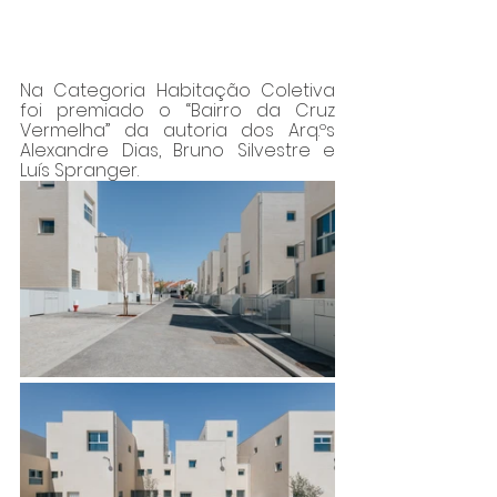
Na Categoria Habitação Coletiva 
foi premiado o “Bairro da Cruz 
Vermelha” da autoria dos Arq.ºs 
Alexandre Dias, Bruno Silvestre e 
Luís Spranger.