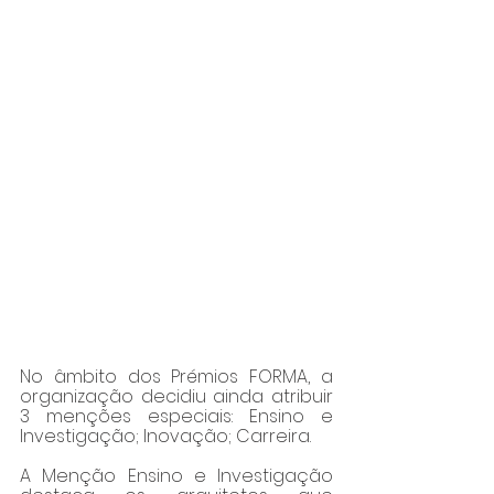
No âmbito dos Prémios FORMA, a 
organização decidiu ainda atribuir 
3 menções especiais: Ensino e 
Investigação; Inovação; Carreira.
A Menção Ensino e Investigação 