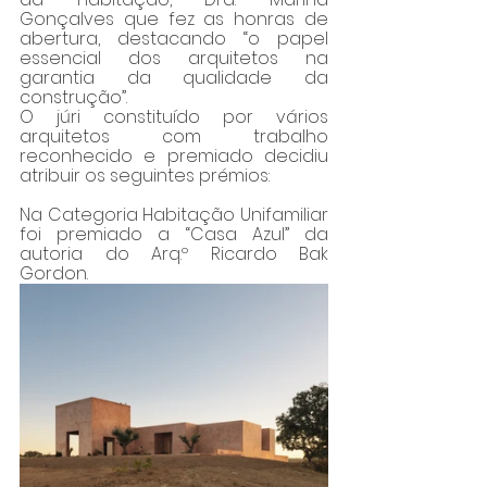
Gonçalves que fez as honras de 
abertura, destacando “o papel 
essencial dos arquitetos na 
garantia da qualidade da 
construção”. 
O júri constituído por vários 
arquitetos com trabalho 
reconhecido e premiado decidiu 
atribuir os seguintes prémios:
Na Categoria Habitação Unifamiliar 
foi premiado a “Casa Azul” da 
autoria do Arq.º Ricardo Bak 
Gordon.