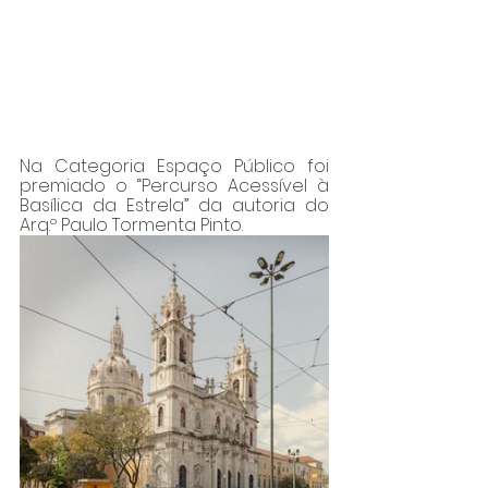
Na Categoria Espaço Público foi 
premiado o “Percurso Acessível à 
Basílica da Estrela” da autoria do 
Arq.º Paulo Tormenta Pinto.