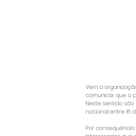
Vem a organização,
comunicar que o p
Neste sentido são 
nacional entre 16 
Por consequência 