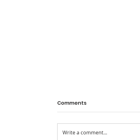
Comments
Write a comment...