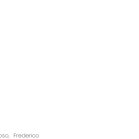
so, Frederico 